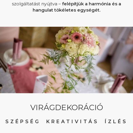
szolgáltatást nyújtva –
felépítjük a harmónia és a
hangulat tökéletes egységét.
VIRÁGDEKORÁCIÓ
SZÉPSÉG KREATIVITÁS ÍZLÉS