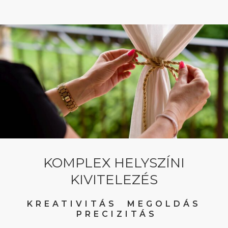
KOMPLEX HELYSZÍNI
KIVITELEZÉS
KREATIVITÁS MEGOLDÁS
PRECIZITÁS